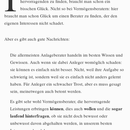
hervorragenden zu finden, braucht man schon ein
bisschen Glück. Nicht so bei Vermögensberatern: hier
braucht man schon Glück um einen Berater zu finden, der den
eigenen Interessen nicht schadet.
Aber es gibt auch gute Nachrichten:
Die allermeisten Anlageberater handeln im besten Wissen und
Gewissen. Auch wenn sie dabei Anleger womöglich schaden:
sie können es einfach nicht besser. Nicht, weil ihre Aufgabe so
schwierig ist, sondern weil sie es einfach nicht anders gelernt
haben. Für Anleger ein schwacher Trost, aber es muss gesagt
sein, meinetwegen auch betont werden.
Es gibt sehr wohl Vermögensberater, die hervorragende
können
wollen
sogar
Leistungen erbringen
, dies auch
und die
laufend hinterfragen
, ob sie nicht doch bewusst oder
unbewusst davon abgehalten werden, in unserem besten