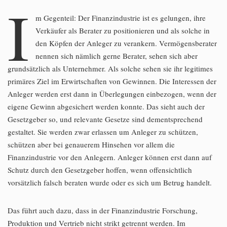
I
m Gegenteil: Der Finanzindustrie ist es gelungen, ihre
Verkäufer als Berater zu positionieren und als solche in
den Köpfen der Anleger zu verankern. Vermögensberater
nennen sich nämlich gerne Berater, sehen sich aber
grundsätzlich als Unternehmer. Als solche sehen sie ihr legitimes
primäres Ziel im Erwirtschaften von Gewinnen. Die Interessen der
Anleger werden erst dann in Überlegungen einbezogen, wenn der
eigene Gewinn abgesichert werden konnte. Das sieht auch der
Gesetzgeber so, und relevante Gesetze sind dementsprechend
gestaltet. Sie werden zwar erlassen um Anleger zu schützen,
schützen aber bei genauerem Hinsehen vor allem die
Finanzindustrie vor den Anlegern. Anleger können erst dann auf
Schutz durch den Gesetzgeber hoffen, wenn offensichtlich
vorsätzlich falsch beraten wurde oder es sich um Betrug handelt.
Das führt auch dazu, dass in der Finanzindustrie Forschung,
Produktion und Vertrieb nicht strikt getrennt werden. Im