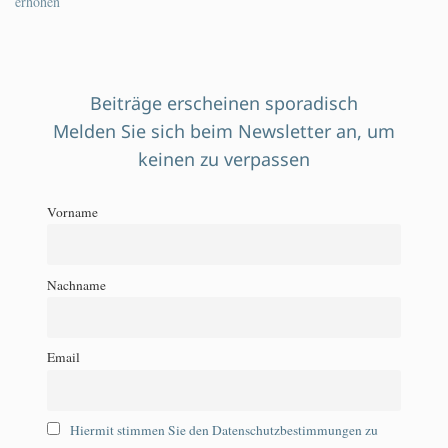
erhöhen
Beiträge erscheinen sporadisch
Melden Sie sich beim Newsletter an, um
keinen zu verpassen
Vorname
Nachname
Email
Hiermit stimmen Sie den Datenschutzbestimmungen zu