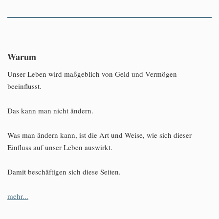
Warum
Unser Leben wird maßgeblich von Geld und Vermögen
beeinflusst.
Das kann man nicht ändern.
Was man ändern kann, ist die Art und Weise, wie sich dieser
Einfluss auf unser Leben auswirkt.
Damit beschäftigen sich diese Seiten.
mehr...