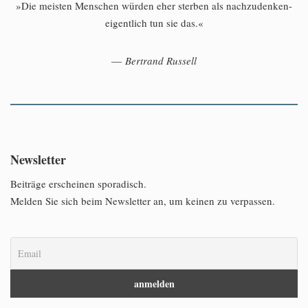
»Die meisten Menschen würden eher sterben als nachzudenken-
eigentlich tun sie das.«
—
Bertrand Russell
Newsletter
Beiträge erscheinen sporadisch.
Melden Sie sich beim Newsletter an, um keinen zu verpassen.