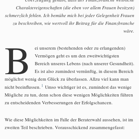
Charaktereigenschaften (die eben vor allem Frauen besitzen)
schmerzlich fehlen. Ich bemühe mich bei jeder Gelegenheit Frauen
zu beschreiben, wie wertvoll ihr Beitrag für die Finanzbranche
wäre.
B
ei unserem (bestehenden oder zu erlangenden)
Vermögen geht es um den zweitwichtigsten
Bereich unseres Lebens (nach unserer Gesundheit).
Es ist also zumindest vernünftig, in diesem Bereich
möglichst wenig dem Glück zu überlassen. Allzu viel kann man
1
nicht beeinflussen.
Umso wichtiger ist es, zumindest das wenige
Mögliche zu tun, denn schon diese wenigen Möglichkeiten führen
zu entscheidenden Verbesserungen der Erfolgschancen.
Wie diese Möglichkeiten im Falle der Beraterwahl aussehen, ist im
zweiten Teil beschrieben. Vorausschickend zusammengefasst: