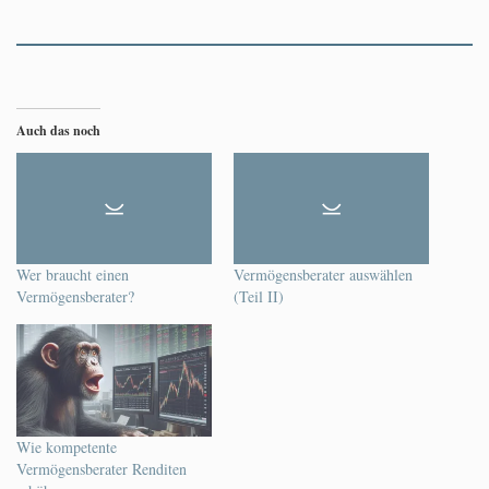
Auch das noch
Wer braucht einen
Vermögensberater auswählen
Vermögensberater?
(Teil II)
Wie kompetente
Vermögensberater Renditen