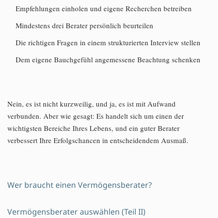
Empfehlungen einholen und eigene Recherchen betreiben
Mindestens drei Berater persönlich beurteilen
Die richtigen Fragen in einem strukturierten Interview stellen
Dem eigene Bauchgefühl angemessene Beachtung schenken
Nein, es ist nicht kurzweilig, und ja, es ist mit Aufwand
verbunden. Aber wie gesagt: Es handelt sich um einen der
wichtigsten Bereiche Ihres Lebens, und ein guter Berater
verbessert Ihre Erfolgschancen in entscheidendem Ausmaß.
Wer braucht einen Vermögensberater?
Vermögensberater auswählen (Teil II)