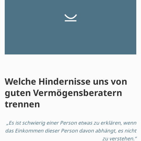
Welche Hindernisse uns von
guten Vermögensberatern
trennen
„Es ist schwierig einer Person etwas zu erklären, wenn
das Einkommen dieser Person davon abhängt, es nicht
zu verstehen.“