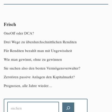
Frisch
OneOff oder DCA?
Drei Wege zu überdurchschnittlichen Renditen
Für Renditen bezahlt man mit Ungewissheit
Wie man gewinnt, ohne zu gewinnen
Sie suchen also den besten Vermögensverwalter?
Zerstören passive Anlagen den Kapitalmarkt?
Prognosen, alle Jahre wieder…