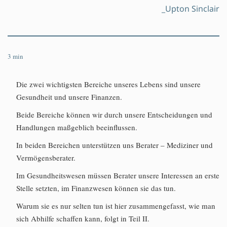
_Upton Sinclair
3
min
Die zwei wichtigsten Bereiche unseres Lebens sind unsere
Gesundheit und unsere Finanzen.
Beide Bereiche können wir durch unsere Entscheidungen und
Handlungen maßgeblich beeinflussen.
In beiden Bereichen unterstützen uns Berater – Mediziner und
Vermögensberater.
Im Gesundheitswesen müssen Berater unsere Interessen an erste
Stelle setzten, im Finanzwesen können sie das tun.
Warum sie es nur selten tun ist hier zusammengefasst, wie man
sich Abhilfe schaffen kann, folgt in Teil II.