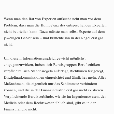
Wenn man den Rat von Experten aufsucht steht man vor dem
Problem, dass man die Kompetenz des entsprechenden Experten
nicht beurteilen kann. Dazu müsste man selbst Experte auf dem
jeweiligen Gebiet sein – und bräuchte ihn in der Regel erst gar
nicht.
Um diesem Informationsungleichgewicht möglichst
entgegenzuwirken, haben sich Berufsgruppen Berufsethiken
verpflichtet, sich Standesregeln auferlegt, Richtlinien festgelegt,
Disziplinarkommissionen eingerichtet und ähnliches mehr. Alles
Maßnahmen, die eigentlich nur das Schlimmste verhindern
können, und die in der Finanzindustrie erst gar nicht existieren.
Verpflichtende Berufsverbände, wie sie im Ingenieurswesen, der
Medizin oder dem Rechtswesen üblich sind, gibt es in der
Finanzbranche nicht.