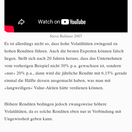
Steve Ballmer 2007
Es ist allerdings nicht so, dass hohe Volatilitäten zwingend zu
hohen Renditen führen. Auch die besten Experten können falsch
liegen. Stellt sich nach 20 Jahren heraus, dass das Unternehmen
vom vorherigen Beispiel nicht 30% p.a. gewachsen ist, sondern
»nur« 20% p.a., dann wird die jährliche Rendite mit 6,15% gerade
einmal die Hälfte dessen ausgemacht haben, was man mit
»langweiligen« Value-Aktien hätte verdienen können.
Höhere Renditen bedingen jedoch zwangsweise höhere
Volatilitäten, da es solche Renditen eben nur in Verbindung mit
Ungewissheit geben kann.