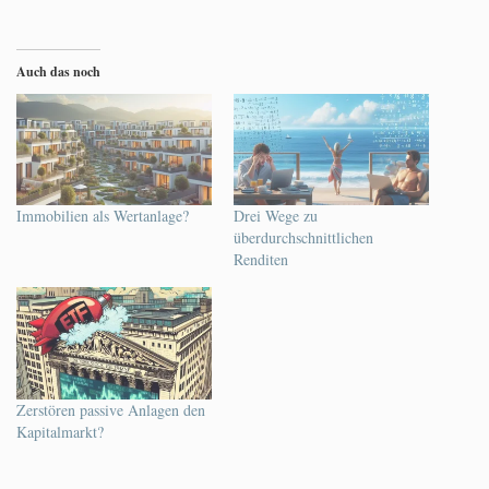
Auch das noch
Immobilien als Wertanlage?
Drei Wege zu
überdurchschnittlichen
Renditen
Zerstören passive Anlagen den
Kapitalmarkt?