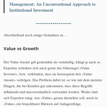
Management: An Unconventional Approach to
Institutional Investment
Abschließend noch einige Gedanken zu…
Value vs Growth
Der Value-Ansatz gilt gemeinhin als vernünftig, klingt ja auch so.
Experten verleihen sich auch gerne das Gütesiegel »Value
Investor«, bzw. verkünden, dass sie konsequent den »Value-
Ansatz« verfolgen. Das Problem dabei ist, so wie mit dem meisten
Dingen, die bei Kunden gut ankommen, dass diese Begriffe
inflationär und missverständlich verwendet werden. Weder sind
sich Experten einig, was »Value« genau darstellen soll, noch ist
»Value« ein brauchbarer Hinweis auf Anlageerfolge.