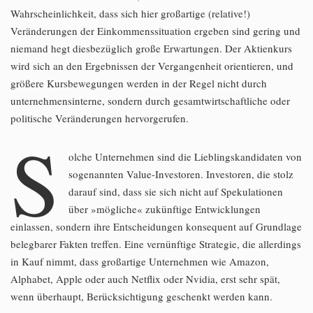
Wahrscheinlichkeit, dass sich hier großartige (relative!)
Veränderungen der Einkommenssituation ergeben sind gering und
niemand hegt diesbezüglich große Erwartungen. Der Aktienkurs
wird sich an den Ergebnissen der Vergangenheit orientieren, und
größere Kursbewegungen werden in der Regel nicht durch
unternehmensinterne, sondern durch gesamtwirtschaftliche oder
politische Veränderungen hervorgerufen.
S
olche Unternehmen sind die Lieblingskandidaten von
sogenannten Value-Investoren. Investoren, die stolz
darauf sind, dass sie sich nicht auf Spekulationen
über »mögliche« zukünftige Entwicklungen
einlassen, sondern ihre Entscheidungen konsequent auf Grundlage
belegbarer Fakten treffen. Eine vernünftige Strategie, die allerdings
in Kauf nimmt, dass großartige Unternehmen wie Amazon,
Alphabet, Apple oder auch Netflix oder Nvidia, erst sehr spät,
wenn überhaupt, Berücksichtigung geschenkt werden kann.