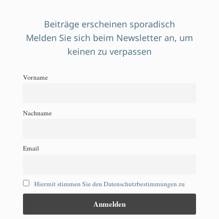
Beiträge erscheinen sporadisch
Melden Sie sich beim Newsletter an, um
keinen zu verpassen
Vorname
Nachname
Email
Hiermit stimmen Sie den Datenschutzbestimmungen zu