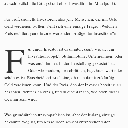
ausschließlich die Ertragskraft einer Investition im Mittelpunkt.
Für professionelle Investoren, also jene Menschen, die mit Geld
Geld verdienen wollen, stellt sich eine einzige Frage: «Welchen
Preis rechtfertigen die zu erwartenden Erträge der Investition?»
F
ür einen Investor ist es uninteressant, wieviel ein
Investitionsobjekt, ob Immobilie, Unternehmen, oder
was auch immer, in der Herstellung gekostet hat.
Oder wie modern, fortschrittlich, begehrenswert oder
schön es ist. Entscheidend ist alleine, ob man damit zukünftig
Geld verdienen kann. Und der Preis, den der Investor bereit ist zu
bezahlen, richtet sich einzig und alleine danach, wie hoch dieser
Gewinn sein wird.
Was grundsätzlich unsympathisch ist, aber der bislang einzige
bekannte Weg ist, um Ressourcen sowohl entsprechend den