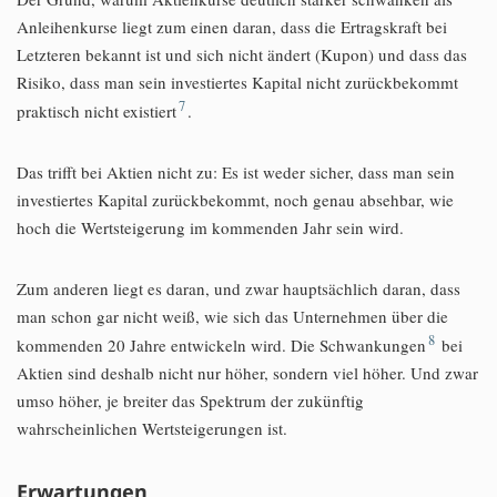
Anleihenkurse liegt zum einen daran, dass die Ertragskraft bei
Letzteren bekannt ist und sich nicht ändert (Kupon) und dass das
Risiko, dass man sein investiertes Kapital nicht zurückbekommt
7
praktisch nicht existiert
.
Das trifft bei Aktien nicht zu: Es ist weder sicher, dass man sein
investiertes Kapital zurückbekommt, noch genau absehbar, wie
hoch die Wertsteigerung im kommenden Jahr sein wird.
Zum anderen liegt es daran, und zwar hauptsächlich daran, dass
man schon gar nicht weiß, wie sich das Unternehmen über die
8
kommenden 20 Jahre entwickeln wird. Die Schwankungen
bei
Aktien sind deshalb nicht nur höher, sondern viel höher. Und zwar
umso höher, je breiter das Spektrum der zukünftig
wahrscheinlichen Wertsteigerungen ist.
Erwartungen