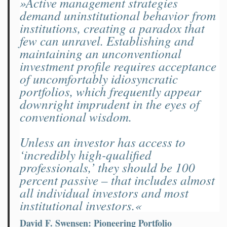
»Active management strategies
demand uninstitutional behavior from
institutions, creating a paradox that
few can unravel. Establishing and
maintaining an unconventional
investment profile requires acceptance
of uncomfortably idiosyncratic
portfolios, which frequently appear
downright imprudent in the eyes of
conventional wisdom.
Unless an investor has access to
‘incredibly high-qualified
professionals,’ they should be 100
percent passive – that includes almost
all individual investors and most
institutional investors.«
David F. Swensen
: Pioneering Portfolio