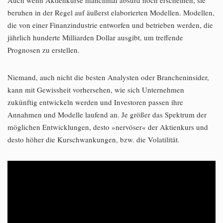
beruhen in der Regel auf äußerst elaborierten Modellen. Modellen,
die von einer Finanzindustrie entworfen und betrieben werden, die
jährlich hunderte Milliarden Dollar ausgibt, um treffende
Prognosen zu erstellen.
Niemand, auch nicht die besten Analysten oder Brancheninsider,
kann mit Gewissheit vorhersehen, wie sich Unternehmen
zukünftig entwickeln werden und Investoren passen ihre
Annahmen und Modelle laufend an. Je größer das Spektrum der
möglichen Entwicklungen, desto »nervöser« der Aktienkurs und
desto höher die Kurschwankungen, bzw. die Volatilität.