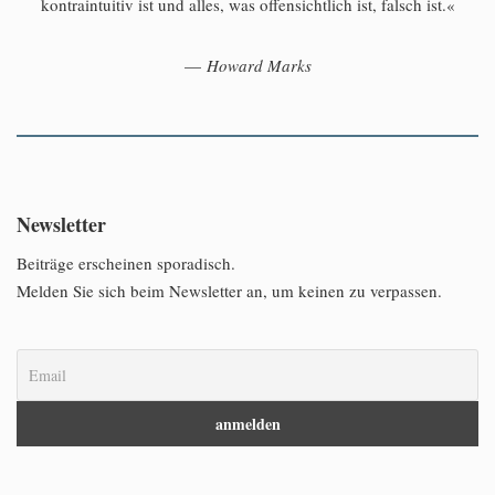
kontraintuitiv ist und alles, was offensichtlich ist, falsch ist.«
—
Howard Marks
Newsletter
Beiträge erscheinen sporadisch.
Melden Sie sich beim Newsletter an, um keinen zu verpassen.