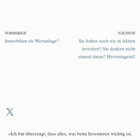
VORHERIGE
NÄCHSTE
Immobilien als Wertanlage?
Sie haben noch nie in Aktien
investiert? Sie denken nicht
einmal daran? Hervorragend!
»Ich bin überzeugt, dass alles, was beim Investieren wichtig ist,