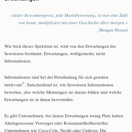
»Jeder Investmentpreis, jede Marktbewertung, ist nur eine Zahl
von heute, multipliziert mit einer Geschichte über morgen.«
_Morgan Housel
Wie breit dieses Spektrum ist, wird von den Erwartungen der
Investoren bestimmt. Erwartungen, wohlgemerkt, nicht
Informationen.
Informationen sind bei der Preisfindung für sich gesehen
9
irrelevant
. Entscheidend ist, wie Investoren Informationen
bewerten, also welche Meinungen sie daraus bilden und welche
Erwartungen sie in ihnen hervorrufen.
Es gibt Unternehmen, bei denen Erwartungen wenig Platz haben.
Alteingesessene Versorger oder Konsumartikelhersteller,
Unternehmen wie Coca-Cola, Nestlé oder Unilever. Die