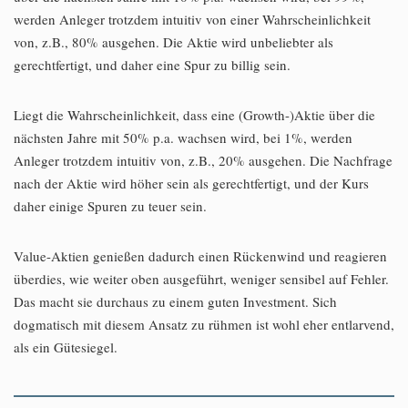
werden Anleger trotzdem intuitiv von einer Wahrscheinlichkeit
von, z.B., 80% ausgehen. Die Aktie wird unbeliebter als
gerechtfertigt, und daher eine Spur zu billig sein.
Liegt die Wahrscheinlichkeit, dass eine (Growth-)Aktie über die
nächsten Jahre mit 50% p.a. wachsen wird, bei 1%, werden
Anleger trotzdem intuitiv von, z.B., 20% ausgehen. Die Nachfrage
nach der Aktie wird höher sein als gerechtfertigt, und der Kurs
daher einige Spuren zu teuer sein.
Value-Aktien genießen dadurch einen Rückenwind und reagieren
überdies, wie weiter oben ausgeführt, weniger sensibel auf Fehler.
Das macht sie durchaus zu einem guten Investment. Sich
dogmatisch mit diesem Ansatz zu rühmen ist wohl eher entlarvend,
als ein Gütesiegel.