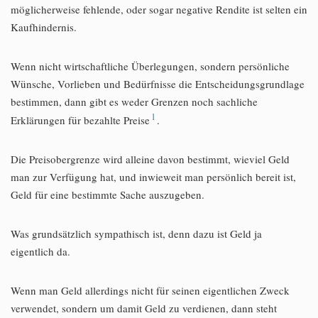
möglicherweise fehlende, oder sogar negative Rendite ist selten ein
Kaufhindernis.
Wenn nicht wirtschaftliche Überlegungen, sondern persönliche
Wünsche, Vorlieben und Bedürfnisse die Entscheidungsgrundlage
bestimmen, dann gibt es weder Grenzen noch sachliche
1
Erklärungen für bezahlte Preise
.
Die Preisobergrenze wird alleine davon bestimmt, wieviel Geld
man zur Verfügung hat, und inwieweit man persönlich bereit ist,
Geld für eine bestimmte Sache auszugeben.
Was grundsätzlich sympathisch ist, denn dazu ist Geld ja
eigentlich da.
Wenn man Geld allerdings nicht für seinen eigentlichen Zweck
verwendet, sondern um damit Geld zu verdienen, dann steht