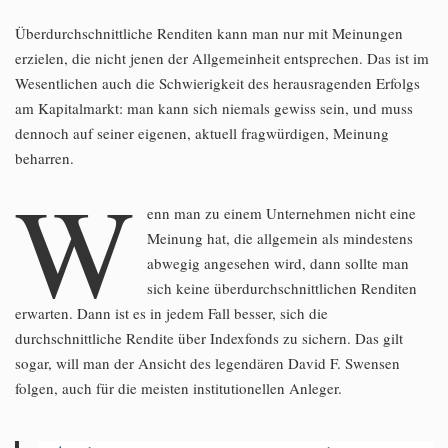
Überdurchschnittliche Renditen kann man nur mit Meinungen
erzielen, die nicht jenen der Allgemeinheit entsprechen. Das ist im
Wesentlichen auch die Schwierigkeit des herausragenden Erfolgs
am Kapitalmarkt: man kann sich niemals gewiss sein, und muss
dennoch auf seiner eigenen, aktuell fragwürdigen, Meinung
beharren.
W
enn man zu einem Unternehmen nicht eine
Meinung hat, die allgemein als mindestens
abwegig angesehen wird, dann sollte man
sich keine überdurchschnittlichen Renditen
erwarten. Dann ist es in jedem Fall besser, sich die
durchschnittliche Rendite über Indexfonds zu sichern. Das gilt
sogar, will man der Ansicht des legendären David F. Swensen
folgen, auch für die meisten institutionellen Anleger.