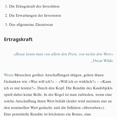
Die Ertragskraft des Investition
Die Erwartungen der Investoren
Das allgemeine Zinsniveau
Ertragskraft
»Heute kennt man von allem den Preis, von nichts den Wert«
_Oscar Wilde
Wenn
Menschen großen Anschaffungen tätigen, gehen ihnen
Gedanken wie «Was will ich?» – «Will ich es wirklich?» – «Kann
ich es mir leisten?». Durch den Kopf. Die Rendite des Kaufobjekts
spielt dabei keine Rolle. In der Regel ist man zufrieden, wenn eine
solche Anschaffung ihren Wert behält (leider wird meistens nur an
den nominellen Wert gedacht, und die Inflation »übersehen«).
Eine potentielle Rendite ist höchstens ein Bonus, eine