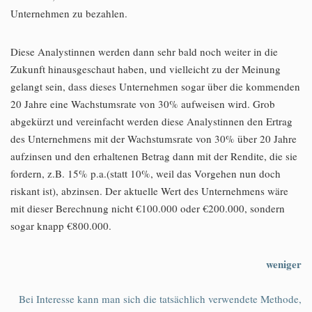
Unternehmen zu bezahlen.
Diese Analystinnen werden dann sehr bald noch weiter in die
Zukunft hinausgeschaut haben, und vielleicht zu der Meinung
gelangt sein, dass dieses Unternehmen sogar über die kommenden
20 Jahre eine Wachstumsrate von 30% aufweisen wird. Grob
abgekürzt und vereinfacht werden diese Analystinnen den Ertrag
des Unternehmens mit der Wachstumsrate von 30% über 20 Jahre
aufzinsen und den erhaltenen Betrag dann mit der Rendite, die sie
fordern, z.B. 15% p.a.(statt 10%, weil das Vorgehen nun doch
riskant ist), abzinsen. Der aktuelle Wert des Unternehmens wäre
mit dieser Berechnung nicht €100.000 oder €200.000, sondern
sogar knapp €800.000.
weniger
Bei Interesse kann man sich die tatsächlich verwendete Methode,