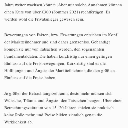
Jahre weiter wachsen könnte. Aber nur solche Annahmen können
einen Kurs von über €300 (Sommer 2021) rechtfertigen. Es
werden wohl die Privatanleger gewesen sein.
Bewertungen von Fakten, bzw. Erwartungen entstehen im Kopf
der Marktteilnehmer und sind daher grenzenlos. Gebändigt
können sie nur von Tatsachen werden, den sogenannten
Fundamentaldaten. Die haben kurzfristig nur einen geringen
Einfluss auf die Preisbewegungen. Kurzfristig sind es die
Hoffnungen und Ängste der Marktteilnehmer, die den größten
Einfluss auf die Preise haben.
Je größer der Betrachtungszeitraum, desto mehr müssen sich
Wünsche, Träume und Ängste den Tatsachen beugen. Über einen
Betrachtungszeitraum von 15- 20 Jahren spielen sie praktisch
keine Rolle mehr, und Preise bilden ziemlich genau die
Wirklichkeit ab.