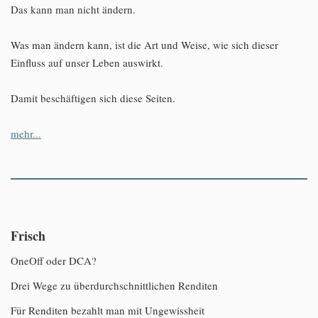
Das kann man nicht ändern.
Was man ändern kann, ist die Art und Weise, wie sich dieser
Einfluss auf unser Leben auswirkt.
Damit beschäftigen sich diese Seiten.
mehr...
Frisch
OneOff oder DCA?
Drei Wege zu überdurchschnittlichen Renditen
Für Renditen bezahlt man mit Ungewissheit