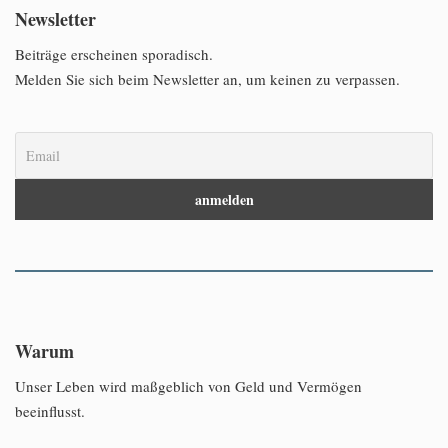
Newsletter
Beiträge erscheinen sporadisch.
Melden Sie sich beim Newsletter an, um keinen zu verpassen.
Warum
Unser Leben wird maßgeblich von Geld und Vermögen
beeinflusst.