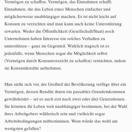
Vermögen zu schaffen. Vermögen, das Einnahmen schafft.
Einnahmen, die das Leben eines Menschen einfacher und
möglicherweise unabhängiger machen. Es ist nicht leicht auf
Konsum zu verzichten und man kann auch keine Unterstützung
erwarten. Weder die Öffentlichkeit (Gesellschaft/Staat) noch
Unternehmen haben Interesse ein solches Verhalten zu
unterstützen – ganz im Gegenteil. Wirklich tragisch ist es
jedenfalls, wenn Menschen sogar die Möglichkeit selbst
(Vermögen durch Konsumverzicht zu schaffen) vernichten, indem
sie Konsumkredite aufnehmen.
Man stelle sich vor, der Großteil der Bevölkerung verfüge über ein
Vermögen, dessen Rendite ihnen ein passables Grundeinkommen
gewährleistet – sei es auch erst nach zwei oder drei Generationen.
Sie könnten ihr Leben weit unabhängiger bestimmen, bei der Wahl
ihres Arbeitgebers wählerisch sein und vielleicht sogar
Arbeitsbedingungen mitbestimmen. Wem würde das wohl am
wenigsten gefallen?