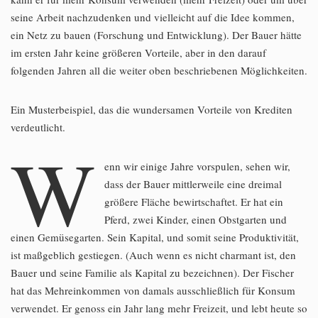
seine Arbeit nachzudenken und vielleicht auf die Idee kommen,
ein Netz zu bauen (Forschung und Entwicklung). Der Bauer hätte
im ersten Jahr keine größeren Vorteile, aber in den darauf
folgenden Jahren all die weiter oben beschriebenen Möglichkeiten.
Ein Musterbeispiel, das die wundersamen Vorteile von Krediten
verdeutlicht.
W
enn wir einige Jahre vorspulen, sehen wir,
dass der Bauer mittlerweile eine dreimal
größere Fläche bewirtschaftet. Er hat ein
Pferd, zwei Kinder, einen Obstgarten und
einen Gemüsegarten. Sein Kapital, und somit seine Produktivität,
ist maßgeblich gestiegen. (Auch wenn es nicht charmant ist, den
Bauer und seine Familie als Kapital zu bezeichnen). Der Fischer
hat das Mehreinkommen von damals ausschließlich für Konsum
verwendet. Er genoss ein Jahr lang mehr Freizeit, und lebt heute so