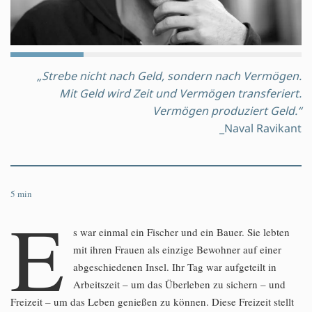
„Strebe nicht nach Geld, sondern nach Vermögen.
Mit Geld wird Zeit und Vermögen transferiert.
Vermögen produziert Geld.“
_Naval Ravikant
5
min
E
s war einmal ein Fischer und ein Bauer. Sie lebten
mit ihren Frauen als einzige Bewohner auf einer
abgeschiedenen Insel. Ihr Tag war aufgeteilt in
Arbeitszeit – um das Überleben zu sichern – und
Freizeit – um das Leben genießen zu können. Diese Freizeit stellt