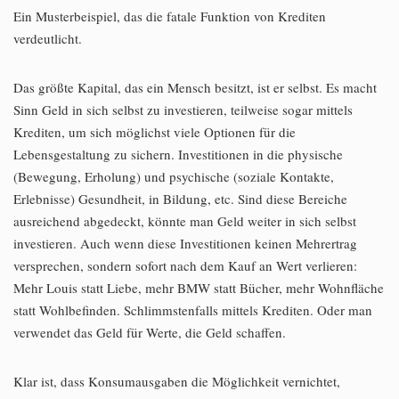
Ein Musterbeispiel, das die fatale Funktion von Krediten
verdeutlicht.
Das größte Kapital, das ein Mensch besitzt, ist er selbst. Es macht
Sinn Geld in sich selbst zu investieren, teilweise sogar mittels
Krediten, um sich möglichst viele Optionen für die
Lebensgestaltung zu sichern. Investitionen in die physische
(Bewegung, Erholung) und psychische (soziale Kontakte,
Erlebnisse) Gesundheit, in Bildung, etc. Sind diese Bereiche
ausreichend abgedeckt, könnte man Geld weiter in sich selbst
investieren. Auch wenn diese Investitionen keinen Mehrertrag
versprechen, sondern sofort nach dem Kauf an Wert verlieren:
Mehr Louis statt Liebe, mehr BMW statt Bücher, mehr Wohnfläche
statt Wohlbefinden. Schlimmstenfalls mittels Krediten. Oder man
verwendet das Geld für Werte, die Geld schaffen.
Klar ist, dass Konsumausgaben die Möglichkeit vernichtet,