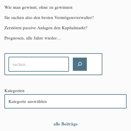
Wie man gewinnt, ohne zu gewinnen
Sie suchen also den besten Vermögensverwalter?
Zerstören passive Anlagen den Kapitalmarkt?
Prognosen, alle Jahre wieder…
Kategorien
alle Beiträge