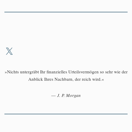
»Nichts untergräbt Ihr finanzielles Urteilsvermögen so sehr wie der
Anblick Ihres Nachbarn, der reich wird.«
—
J. P. Morgan