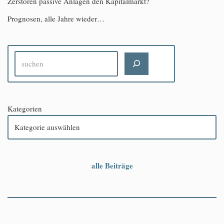
Zerstören passive Anlagen den Kapitalmarkt?
Prognosen, alle Jahre wieder…
Kategorien
alle Beiträge