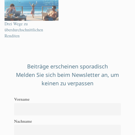
Drei Wege zu
überdurchschnittlichen
Renditen
Beiträge erscheinen sporadisch
Melden Sie sich beim Newsletter an, um
keinen zu verpassen
Vorname
Nachname