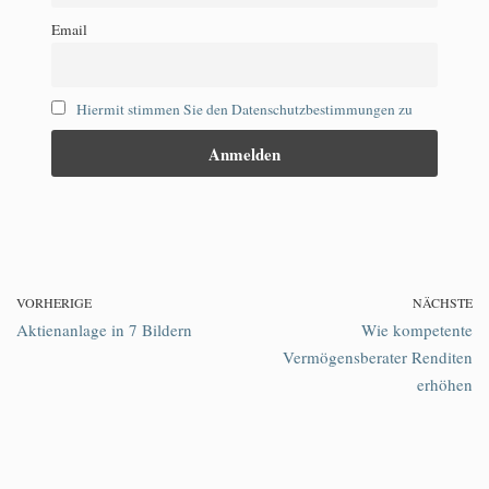
Email
Hiermit stimmen Sie den Datenschutzbestimmungen zu
VORHERIGE
NÄCHSTE
Aktienanlage in 7 Bildern
Wie kompetente
Vermögensberater Renditen
erhöhen