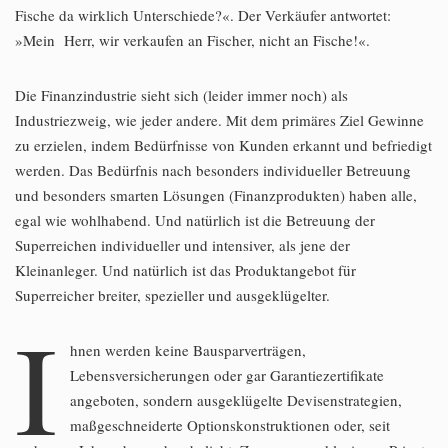
Fische da wirklich Unterschiede?«. Der Verkäufer antwortet:
»Mein Herr, wir verkaufen an Fischer, nicht an Fische!«.
Die Finanzindustrie sieht sich (leider immer noch) als
Industriezweig, wie jeder andere. Mit dem primäres Ziel Gewinne
zu erzielen, indem Bedürfnisse von Kunden erkannt und befriedigt
werden. Das Bedürfnis nach besonders individueller Betreuung
und besonders smarten Lösungen (Finanzprodukten) haben alle,
egal wie wohlhabend. Und natürlich ist die Betreuung der
Superreichen individueller und intensiver, als jene der
Kleinanleger. Und natürlich ist das Produktangebot für
Superreicher breiter, spezieller und ausgeklügelter.
I
hnen werden keine Bausparverträgen,
Lebensversicherungen oder gar Garantiezertifikate
angeboten, sondern ausgeklügelte Devisenstrategien,
maßgeschneiderte Optionskonstruktionen oder, seit