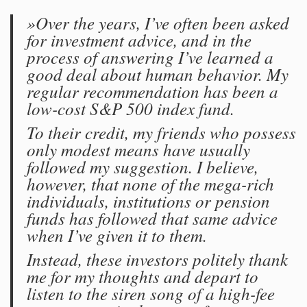
»Over the years, I’ve often been asked
for investment advice, and in the
process of answering I’ve learned a
good deal about human behavior. My
regular recommendation has been a
low-cost S&P 500 index fund.
To their credit, my friends who possess
only modest means have usually
followed my suggestion. I believe,
however, that none of the mega-rich
individuals, institutions or pension
funds has followed that same advice
when I’ve given it to them.
Instead, these investors politely thank
me for my thoughts and depart to
listen to the siren song of a high-fee