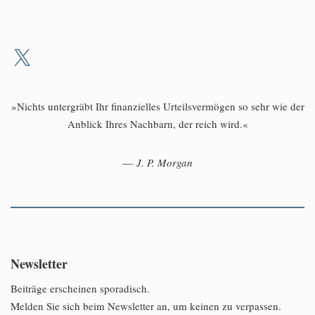
»Nichts untergräbt Ihr finanzielles Urteilsvermögen so sehr wie der
Anblick Ihres Nachbarn, der reich wird.«
—
J. P. Morgan
Newsletter
Beiträge erscheinen sporadisch.
Melden Sie sich beim Newsletter an, um keinen zu verpassen.