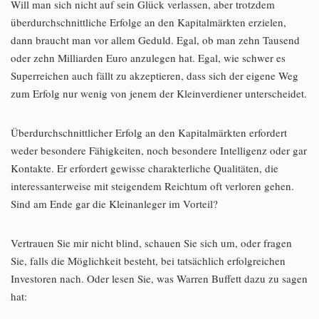
Will man sich nicht auf sein Glück verlassen, aber trotzdem
überdurchschnittliche Erfolge an den Kapitalmärkten erzielen,
dann braucht man vor allem Geduld. Egal, ob man zehn Tausend
oder zehn Milliarden Euro anzulegen hat. Egal, wie schwer es
Superreichen auch fällt zu akzeptieren, dass sich der eigene Weg
zum Erfolg nur wenig von jenem der Kleinverdiener unterscheidet.
Überdurchschnittlicher Erfolg an den Kapitalmärkten erfordert
weder besondere Fähigkeiten, noch besondere Intelligenz oder gar
Kontakte. Er erfordert gewisse charakterliche Qualitäten, die
interessanterweise mit steigendem Reichtum oft verloren gehen.
Sind am Ende gar die Kleinanleger im Vorteil?
Vertrauen Sie mir nicht blind, schauen Sie sich um, oder fragen
Sie, falls die Möglichkeit besteht, bei tatsächlich erfolgreichen
Investoren nach. Oder lesen Sie, was Warren Buffett dazu zu sagen
hat: