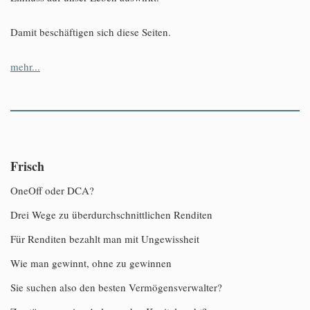
Damit beschäftigen sich diese Seiten.
mehr...
Frisch
OneOff oder DCA?
Drei Wege zu überdurchschnittlichen Renditen
Für Renditen bezahlt man mit Ungewissheit
Wie man gewinnt, ohne zu gewinnen
Sie suchen also den besten Vermögensverwalter?