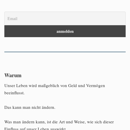
Warum
Unser Leben wird maßgeblich von Geld und Vermögen
beeinflusst.
Das kann man nicht ändern.
Was man ändern kann, ist die Art und Weise, wie sich dieser
Einfluss auf unser Leben auswirkt.