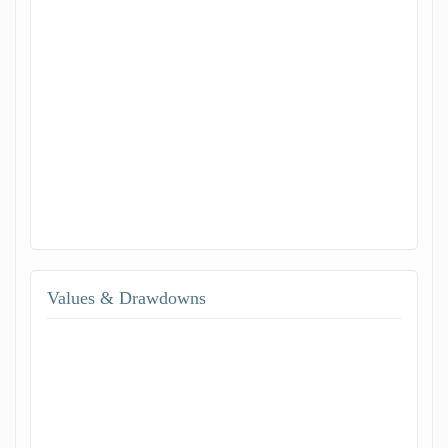
Values & Drawdowns