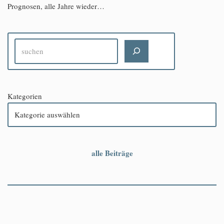
Prognosen, alle Jahre wieder…
Kategorien
alle Beiträge