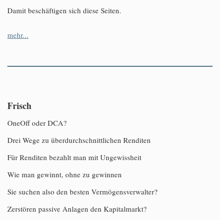
Damit beschäftigen sich diese Seiten.
mehr...
Frisch
OneOff oder DCA?
Drei Wege zu überdurchschnittlichen Renditen
Für Renditen bezahlt man mit Ungewissheit
Wie man gewinnt, ohne zu gewinnen
Sie suchen also den besten Vermögensverwalter?
Zerstören passive Anlagen den Kapitalmarkt?