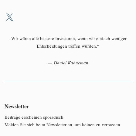
„Wir wären alle bessere Investoren, wenn wir einfach weniger
Entscheidungen treffen würden.“
—
Daniel Kahneman
Newsletter
Beiträge erscheinen sporadisch.
Melden Sie sich beim Newsletter an, um keinen zu verpassen.