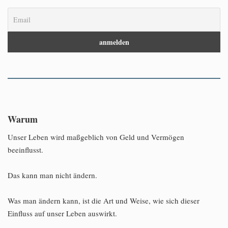
Warum
Unser Leben wird maßgeblich von Geld und Vermögen
beeinflusst.
Das kann man nicht ändern.
Was man ändern kann, ist die Art und Weise, wie sich dieser
Einfluss auf unser Leben auswirkt.