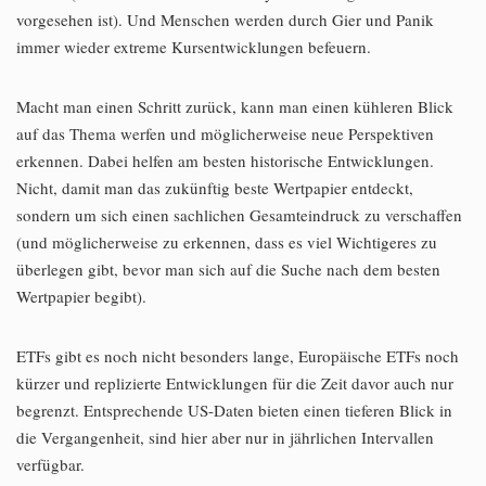
vorgesehen ist). Und Menschen werden durch Gier und Panik
immer wieder extreme Kursentwicklungen befeuern.
Macht man einen Schritt zurück, kann man einen kühleren Blick
auf das Thema werfen und möglicherweise neue Perspektiven
erkennen. Dabei helfen am besten historische Entwicklungen.
Nicht, damit man das zukünftig beste Wertpapier entdeckt,
sondern um sich einen sachlichen Gesamteindruck zu verschaffen
(und möglicherweise zu erkennen, dass es viel Wichtigeres zu
überlegen gibt, bevor man sich auf die Suche nach dem besten
Wertpapier begibt).
ETFs gibt es noch nicht besonders lange, Europäische ETFs noch
kürzer und replizierte Entwicklungen für die Zeit davor auch nur
begrenzt. Entsprechende US-Daten bieten einen tieferen Blick in
die Vergangenheit, sind hier aber nur in jährlichen Intervallen
verfügbar.